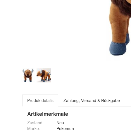
Produktdetails
Zahlung, Versand & Rückgabe
Artikelmerkmale
Zustand:
Neu
Marke:
Pokemon