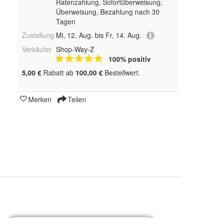
Ratenzahlung, Sofortüberweisung,
Überweisung, Bezahlung nach 30
Tagen
Zustellung
Mi, 12. Aug. bis Fr, 14. Aug.
Verkäufer
Shop-Way-Z
100% positiv
5,00 €
Rabatt ab
100,00 €
Bestellwert.
Merken
Teilen