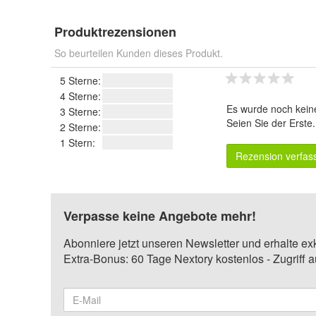
Produktrezensionen
So beurteilen Kunden dieses Produkt.
5 Sterne:
4 Sterne:
Es wurde noch kein
3 Sterne:
Seien Sie der Erste
2 Sterne:
1 Stern:
Rezension verfas
Verpasse keine Angebote mehr!
Abonniere jetzt unseren Newsletter und erhalte ex
Extra-Bonus: 60 Tage Nextory kostenlos - Zugriff 