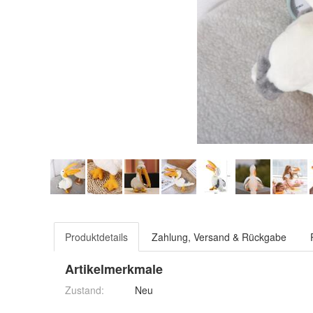
Produktdetails
Zahlung, Versand & Rückgabe
Artikelmerkmale
Zustand:
Neu