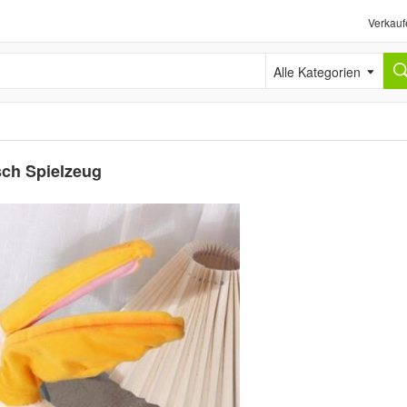
Verkauf
Alle Kategorien
üsch Spielzeug