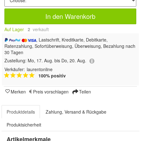
In den Warenkorb
Auf Lager
2
 verkauft
, Lastschrift, Kreditkarte, Debitkarte,
Ratenzahlung, Sofortüberweisung, Überweisung, Bezahlung nach
30 Tagen
Zustellung:
Mo, 17. Aug. bis Do, 20. Aug.
Verkäufer:
laurentonline
100% positiv
Merken
Preis vorschlagen
Teilen
Produktdetails
Zahlung, Versand & Rückgabe
Produktsicherheit
Artikelmerkmale