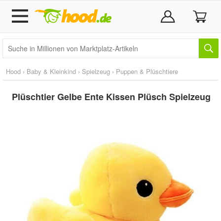
Hood
›
Baby & Kleinkind
›
Spielzeug
›
Puppen & Plüschtiere
Plüschtier Gelbe Ente Kissen Plüsch Spielzeug