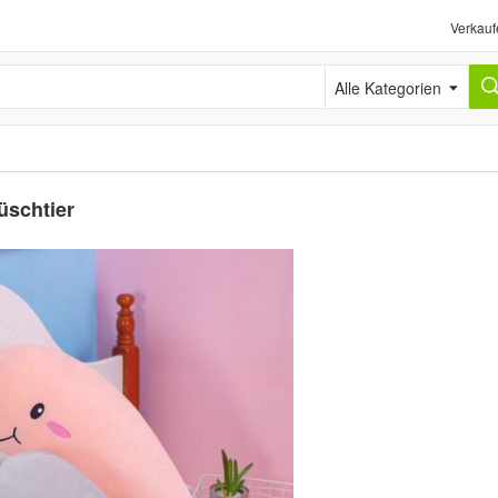
Verkauf
Alle Kategorien
üschtier