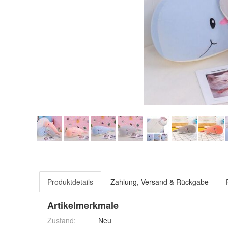
Produktdetails
Zahlung, Versand & Rückgabe
Artikelmerkmale
Zustand:
Neu