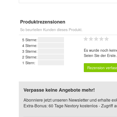
Produktrezensionen
So beurteilen Kunden dieses Produkt.
5 Sterne:
4 Sterne:
Es wurde noch kein
3 Sterne:
Seien Sie der Erste
2 Sterne:
1 Stern:
Rezension verfas
Verpasse keine Angebote mehr!
Abonniere jetzt unseren Newsletter und erhalte ex
Extra-Bonus: 60 Tage Nextory kostenlos - Zugriff 