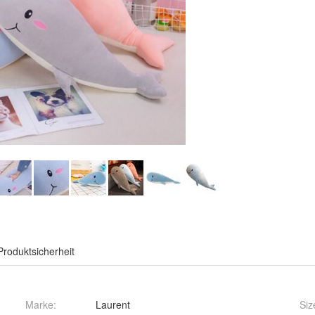
Produktsicherheit
Marke:
Laurent
Siz