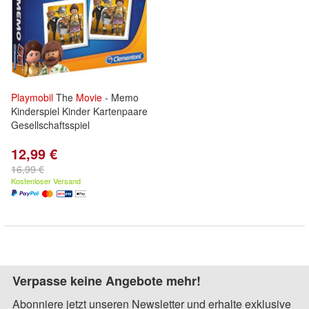
Playmobil
The
Movie
- Memo
Kinderspiel Kinder Kartenpaare
Gesellschaftsspiel
12,99 €
16,99 €
Kostenloser Versand
Verpasse keine Angebote mehr!
Abonniere jetzt unseren Newsletter und erhalte exklusive