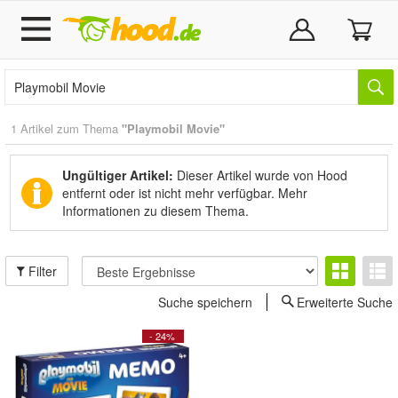
1 Artikel zum Thema
"Playmobil Movie"
Ungültiger Artikel:
Dieser Artikel wurde von Hood
entfernt oder ist nicht mehr verfügbar.
Mehr
Informationen zu diesem Thema.
Filter
Suche speichern
Erweiterte Suche
- 24%