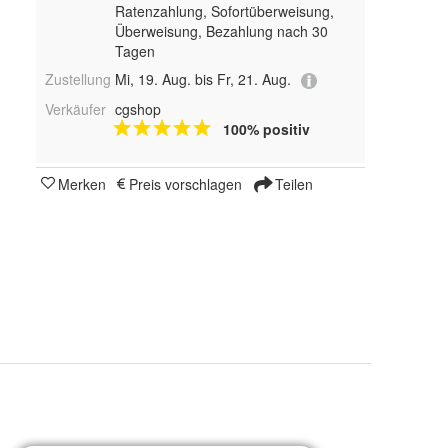
Ratenzahlung, Sofortüberweisung,
Überweisung, Bezahlung nach 30
Tagen
Zustellung
Mi, 19. Aug. bis Fr, 21. Aug.
Verkäufer
cgshop
100% positiv
Merken
Preis vorschlagen
Teilen