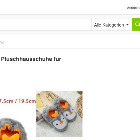
Verkauf
Alle Kategorien
el
, Pluschhausschuhe fur