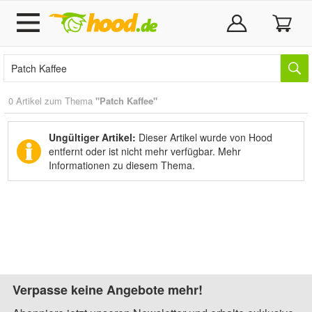
0 Artikel zum Thema
"Patch Kaffee"
Ungültiger Artikel:
Dieser Artikel wurde von Hood
entfernt oder ist nicht mehr verfügbar.
Mehr
Informationen zu diesem Thema.
Verpasse keine Angebote mehr!