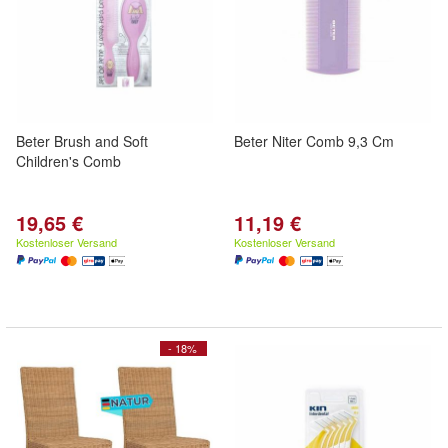
Beter Brush and Soft
Beter Niter Comb 9,3 Cm
Children's Comb
19,65 €
11,19 €
Kostenloser Versand
Kostenloser Versand
- 18%