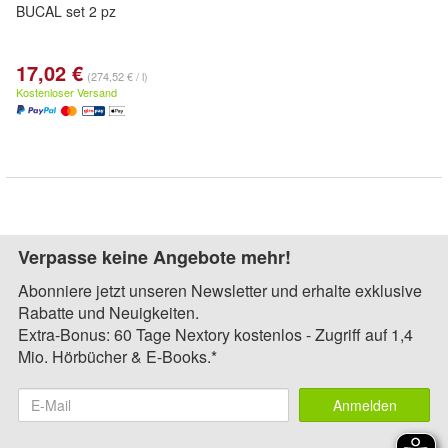
BUCAL set 2 pz
17,02 €
(274,52 € / l)
Kostenloser Versand
Verpasse keine Angebote mehr!
Abonniere jetzt unseren Newsletter und erhalte exklusive
Rabatte und Neuigkeiten.
Extra-Bonus: 60 Tage Nextory kostenlos - Zugriff auf 1,4
Mio. Hörbücher & E-Books.*
Anmelden