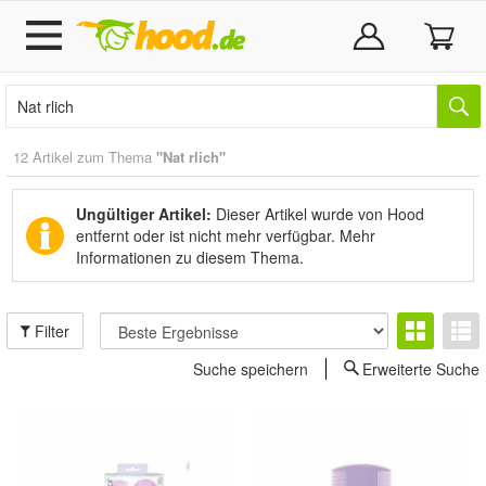
12 Artikel zum Thema
"Nat rlich"
Ungültiger Artikel:
Dieser Artikel wurde von Hood
entfernt oder ist nicht mehr verfügbar.
Mehr
Informationen zu diesem Thema.
Filter
Suche speichern
Erweiterte Suche