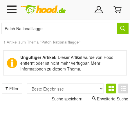
1 Artikel zum Thema
"Patch Nationalflagge"
Ungültiger Artikel:
Dieser Artikel wurde von Hood
entfernt oder ist nicht mehr verfügbar.
Mehr
Informationen zu diesem Thema.
Filter
Suche speichern
Erweiterte Suche