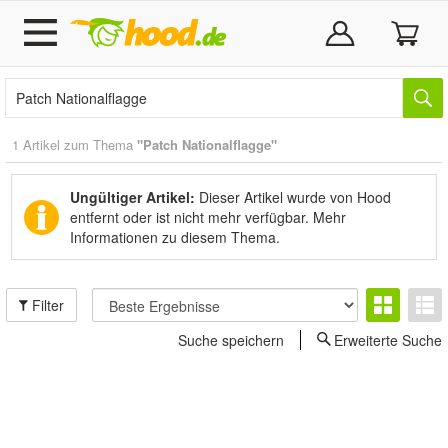
1 Artikel zum Thema
"Patch Nationalflagge"
Ungültiger Artikel:
Dieser Artikel wurde von Hood
entfernt oder ist nicht mehr verfügbar.
Mehr
Informationen zu diesem Thema.
Filter
Suche speichern
Erweiterte Suche