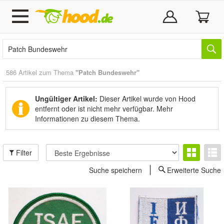
586 Artikel zum Thema
"Patch Bundeswehr"
Ungültiger Artikel:
Dieser Artikel wurde von Hood
entfernt oder ist nicht mehr verfügbar.
Mehr
Informationen zu diesem Thema.
Filter
Suche speichern
Erweiterte Suche