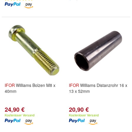
IFOR
Williams Bolzen M8 x
IFOR
Williams Distanzrohr 16 x
40mm
13 x 52mm
24,90 €
20,90 €
Kostenloser Versand
Kostenloser Versand