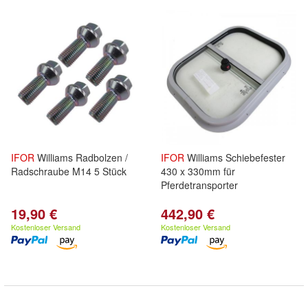
IFOR
Williams Radbolzen /
IFOR
Williams Schiebefester
Radschraube M14 5 Stück
430 x 330mm für
Pferdetransporter
19,90 €
442,90 €
Kostenloser Versand
Kostenloser Versand