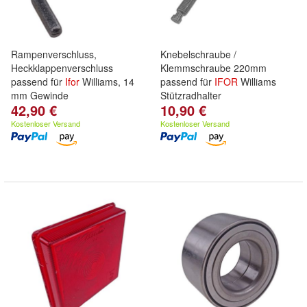
Rampenverschluss,
Knebelschraube /
Heckklappenverschluss
Klemmschraube 220mm
passend für
Ifor
Williams, 14
passend für
IFOR
Williams
mm Gewinde
Stützradhalter
42,90 €
10,90 €
Kostenloser Versand
Kostenloser Versand