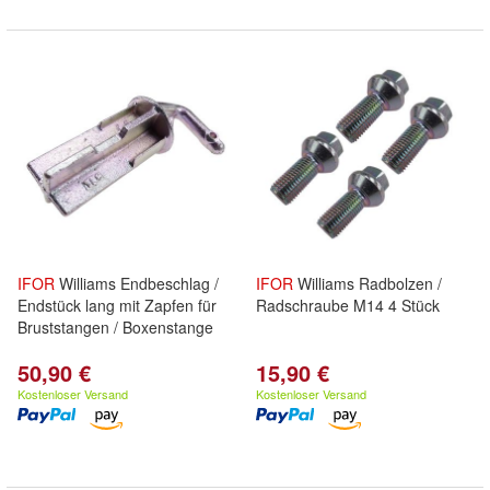
IFOR
Williams Endbeschlag /
IFOR
Williams Radbolzen /
Endstück lang mit Zapfen für
Radschraube M14 4 Stück
Bruststangen / Boxenstange
50,90 €
15,90 €
Kostenloser Versand
Kostenloser Versand