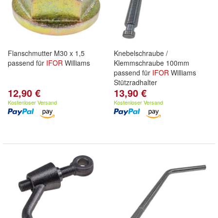
Flanschmutter M30 x 1,5
Knebelschraube /
passend für
IFOR
Williams
Klemmschraube 100mm
passend für
IFOR
Williams
Stützradhalter
12,90 €
13,90 €
Kostenloser Versand
Kostenloser Versand