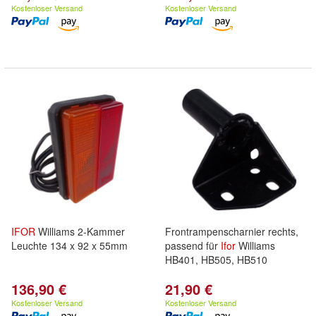
Kostenloser Versand
Kostenloser Versand
IFOR
Williams 2-Kammer
Frontrampenscharnier rechts,
Leuchte 134 x 92 x 55mm
passend für
Ifor
Williams
HB401, HB505, HB510
136,90 €
21,90 €
Kostenloser Versand
Kostenloser Versand