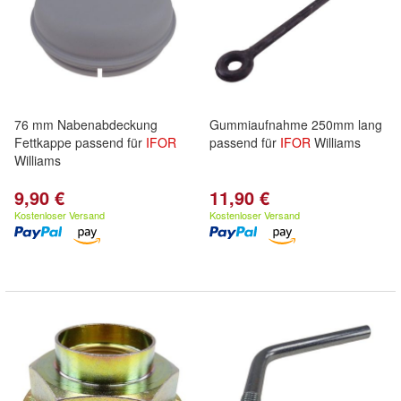
76 mm Nabenabdeckung
Gummiaufnahme 250mm lang
Fettkappe passend für
IFOR
passend für
IFOR
Williams
Williams
9,90 €
11,90 €
Kostenloser Versand
Kostenloser Versand