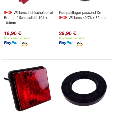
IFOR
Williams Lichtscheibe rot
Kompaktlager passend für
Brems- / Schlusslicht 104 x
IFOR
Williams 42/76 x 39mm
104mm
18,90 €
29,90 €
Kostenloser Versand
Kostenloser Versand