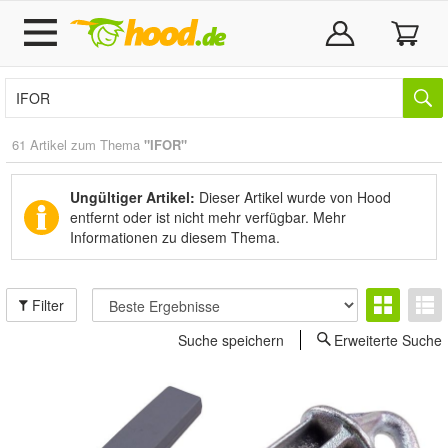
61 Artikel zum Thema
"IFOR"
Ungültiger Artikel:
Dieser Artikel wurde von Hood
entfernt oder ist nicht mehr verfügbar.
Mehr
Informationen zu diesem Thema.
Filter
Suche speichern
Erweiterte Suche