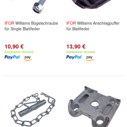
IFOR
Williams Bügelschraube
IFOR
Williams Anschlagpuffer
für Single Blattfeder
für Blattfeder
10,90 €
13,90 €
Kostenloser Versand
Kostenloser Versand