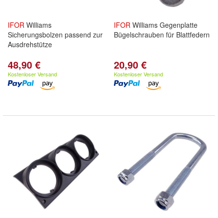
IFOR
Williams
IFOR
Williams Gegenplatte
Sicherungsbolzen passend zur
Bügelschrauben für Blattfedern
Ausdrehstütze
48,90 €
20,90 €
Kostenloser Versand
Kostenloser Versand