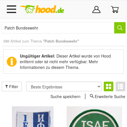
586 Artikel zum Thema
"Patch Bundeswehr"
Ungültiger Artikel:
Dieser Artikel wurde von Hood
entfernt oder ist nicht mehr verfügbar.
Mehr
Informationen zu diesem Thema.
Filter
Suche speichern
Erweiterte Suche