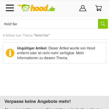
0 Artikel zum Thema
"Holzf ller"
Ungültiger Artikel:
Dieser Artikel wurde von Hood
entfernt oder ist nicht mehr verfügbar.
Mehr
Informationen zu diesem Thema.
Verpasse keine Angebote mehr!