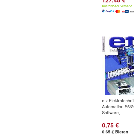
Kostenloser Versand
etz Elektrotechni
Automation S6/2
Software,
0,75 €
0,65 € Bieten