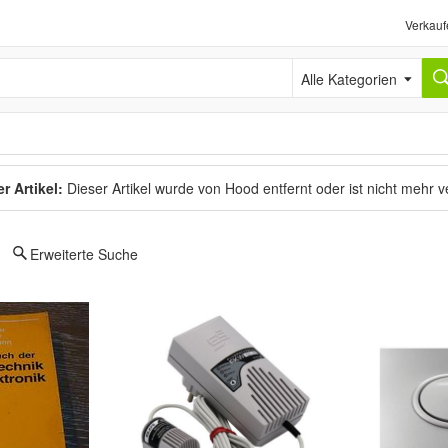
Verkauf
Alle Kategorien
r Artikel:
Dieser Artikel wurde von Hood entfernt oder ist nicht mehr 
Erweiterte Suche