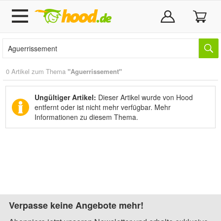
0 Artikel zum Thema
"Aguerrissement"
Ungültiger Artikel:
Dieser Artikel wurde von Hood
entfernt oder ist nicht mehr verfügbar.
Mehr
Informationen zu diesem Thema.
Verpasse keine Angebote mehr!