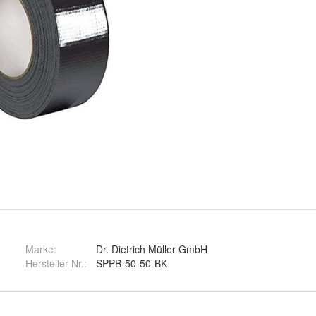
Marke:
Dr. Dietrich Müller GmbH
Hersteller Nr.:
SPPB-50-50-BK