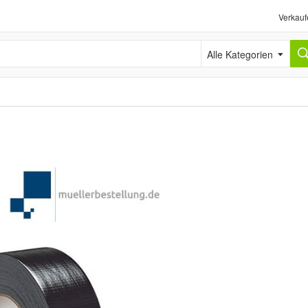
Verkauf
Alle Kategorien