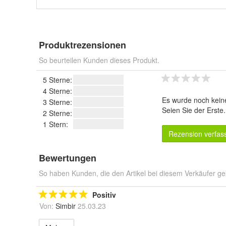
Produktrezensionen
So beurteilen Kunden dieses Produkt.
5 Sterne:
4 Sterne:
Es wurde noch kein
3 Sterne:
Seien Sie der Erste
2 Sterne:
1 Stern:
Rezension verfas
Bewertungen
So haben Kunden, die den Artikel bei diesem Verkäufer ge
Positiv
Von:
Simbir
25.03.23