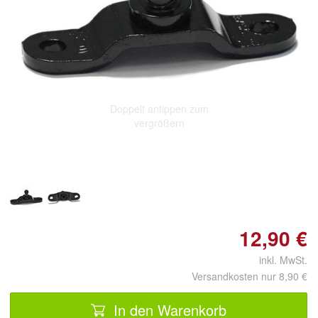
Doppelt antippen zum
vergrößern
12,90 €
inkl. MwSt.
Versandkosten nur 8,90 €
In den Warenkorb