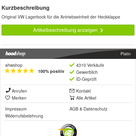
Kurzbeschreibung
Original VW Lagerbock für die Antriebseinheit der Heckklappe
Artikelbeschreibung anzeigen
Platin
ahwshop
4310 Verkäufe
100% positiv
Gewerblich
ID-Geprüft
Anrufen
Kontakt
Merken
Alle Artikel
Impressum
AGB
&
Datenschutz
Widerrufsbelehrung