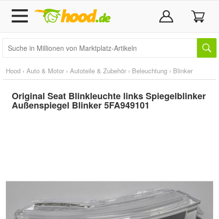
Hood
›
Auto & Motor
›
Autoteile & Zubehör
›
Beleuchtung
›
Blinker
Original Seat Blinkleuchte links Spiegelblinker
Außenspiegel Blinker 5FA949101