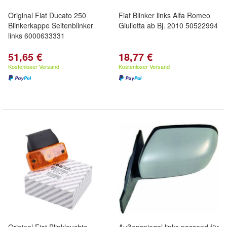
Original Fiat Ducato 250
Fiat Blinker links Alfa Romeo
Blinkerkappe Seitenblinker
Giulietta ab Bj. 2010 50522994
links 6000633331
51,65 €
18,77 €
Kostenloser Versand
Kostenloser Versand