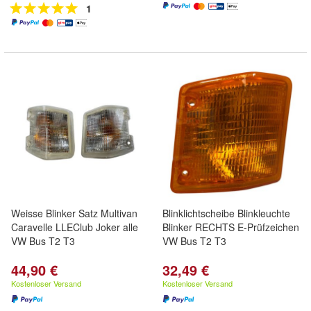
1
Weisse Blinker Satz Multivan
Blinklichtscheibe Blinkleuchte
Caravelle LLEClub Joker alle
Blinker RECHTS E-Prüfzeichen
VW Bus T2 T3
VW Bus T2 T3
44,90 €
32,49 €
Kostenloser Versand
Kostenloser Versand