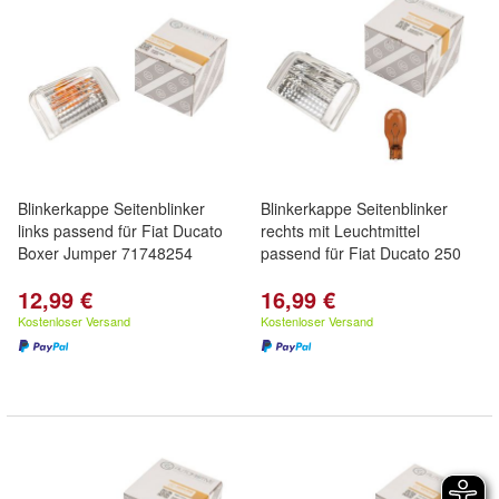
Blinkerkappe Seitenblinker
Blinkerkappe Seitenblinker
links passend für Fiat Ducato
rechts mit Leuchtmittel
Boxer Jumper 71748254
passend für Fiat Ducato 250
12,99 €
16,99 €
Kostenloser Versand
Kostenloser Versand