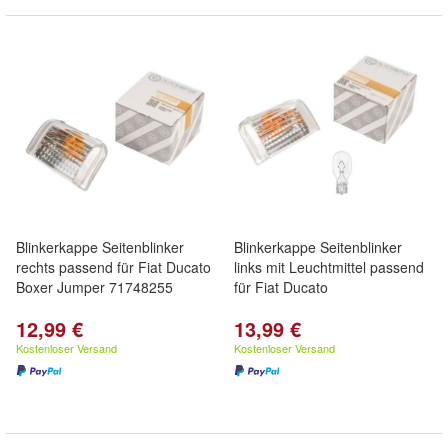
Blinkerkappe Seitenblinker
Blinkerkappe Seitenblinker
rechts passend für Fiat Ducato
links mit Leuchtmittel passend
Boxer Jumper 71748255
für Fiat Ducato
12,99 €
13,99 €
Kostenloser Versand
Kostenloser Versand