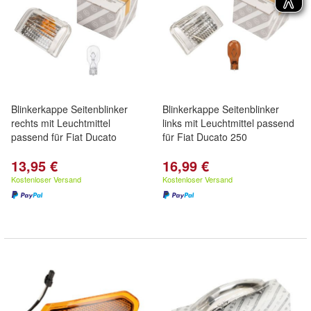
Blinkerkappe Seitenblinker
Blinkerkappe Seitenblinker
rechts mit Leuchtmittel
links mit Leuchtmittel passend
passend für Fiat Ducato
für Fiat Ducato 250
13,95 €
16,99 €
Kostenloser Versand
Kostenloser Versand