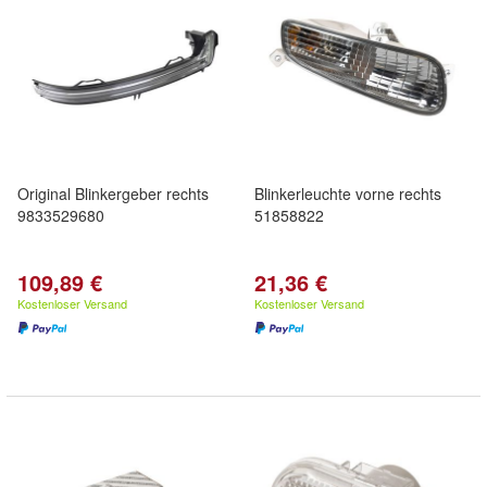
Original Blinkergeber rechts
Blinkerleuchte vorne rechts
9833529680
51858822
109,89 €
21,36 €
Kostenloser Versand
Kostenloser Versand