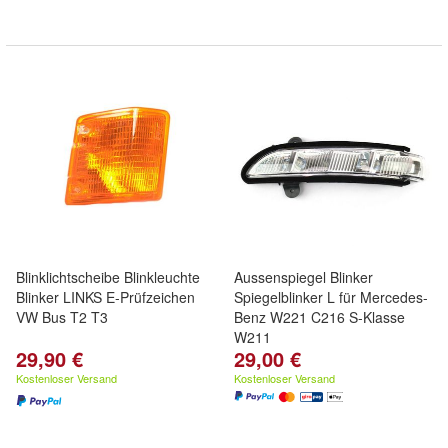
Blinklichtscheibe Blinkleuchte
Aussenspiegel Blinker
Blinker LINKS E-Prüfzeichen
Spiegelblinker L für Mercedes-
VW Bus T2 T3
Benz W221 C216 S-Klasse
W211
29,90 €
29,00 €
Kostenloser Versand
Kostenloser Versand