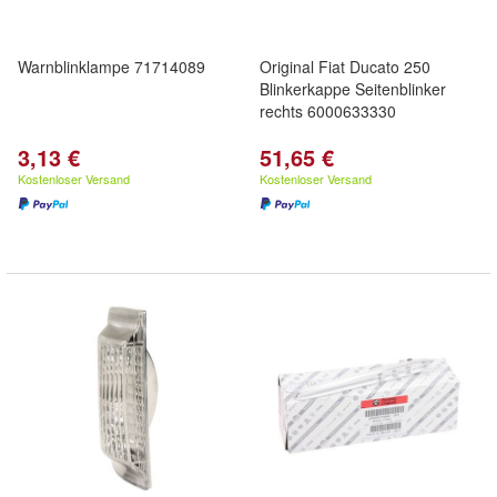
Warnblinklampe 71714089
Original Fiat Ducato 250
Blinkerkappe Seitenblinker
rechts 6000633330
3,13 €
51,65 €
Kostenloser Versand
Kostenloser Versand