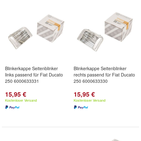
Blinkerkappe Seitenblinker
Blinkerkappe Seitenblinker
links passend für Fiat Ducato
rechts passend für Fiat Ducato
250 6000633331
250 6000633330
15,95 €
15,95 €
Kostenloser Versand
Kostenloser Versand