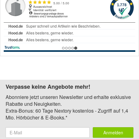
Verpasse keine Angebote mehr!
Abonniere jetzt unseren Newsletter und erhalte exklusive
Rabatte und Neuigkeiten.
Extra-Bonus: 60 Tage Nextory kostenlos - Zugriff auf 1,4
Mio. Hörbücher & E-Books.*
Anmelden