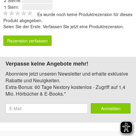
2 Sterne:
1 Stern:
Es wurde noch keine Produktrezension für dieses
Produkt abgegeben.
Seien Sie der Erste.
Verfassen Sie jetzt eine Produktrezension
.
Rezension verfassen
Verpasse keine Angebote mehr!
Abonniere jetzt unseren Newsletter und erhalte exklusive
Rabatte und Neuigkeiten.
Extra-Bonus: 60 Tage Nextory kostenlos - Zugriff auf 1,4
Mio. Hörbücher & E-Books.*
Anmelden