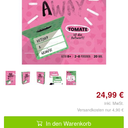
Doppelt antippen zum
vergrößern
24,99 €
inkl. MwSt.
Versandkosten nur 4,90 €
In den Warenkorb