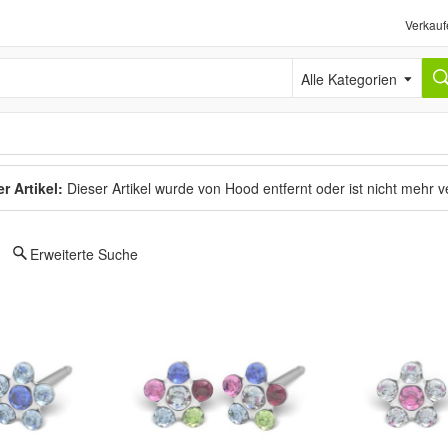
Verkauf
Alle Kategorien
r Artikel:
Dieser Artikel wurde von Hood entfernt oder ist nicht mehr 
Erweiterte Suche