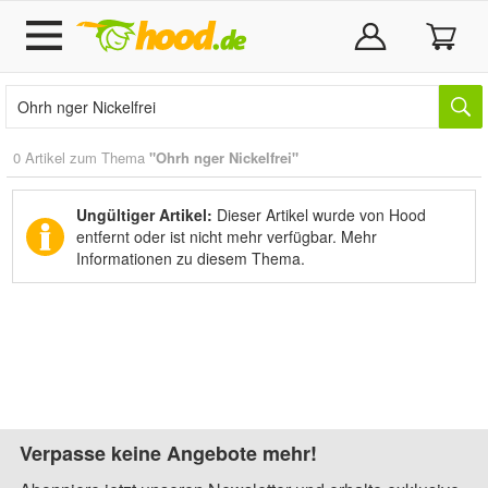
0 Artikel zum Thema
"Ohrh nger Nickelfrei"
Ungültiger Artikel:
Dieser Artikel wurde von Hood
entfernt oder ist nicht mehr verfügbar.
Mehr
Informationen zu diesem Thema.
Verpasse keine Angebote mehr!