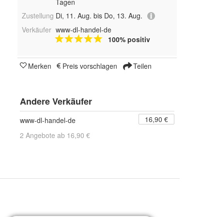
Tagen
Zustellung
Di, 11. Aug. bis Do, 13. Aug.
Verkäufer
www-dl-handel-de
100% positiv
Merken
Preis vorschlagen
Teilen
Andere Verkäufer
16,90 €
www-dl-handel-de
2 Angebote ab 16,90 €