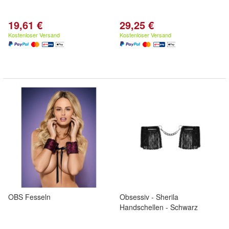
19,61 €
29,25 €
Kostenloser Versand
Kostenloser Versand
OBS Fesseln
Obsessiv - Sherila
Handschellen - Schwarz