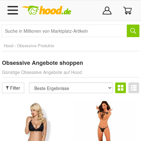
Hood › Obsessive Produkte
Obsessive
Angebote shoppen
Günstige Obsessive Angebote auf Hood
Filter