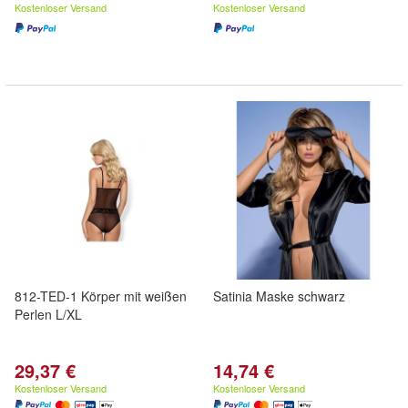
Kostenloser Versand
Kostenloser Versand
812-TED-1 Körper mit weißen
Satinia Maske schwarz
Perlen L/XL
29,37 €
14,74 €
Kostenloser Versand
Kostenloser Versand