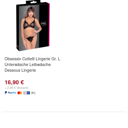
Obsessiv Cottelli Lingerie Gr. L
Unterwäsche Leibwäsche
Dessous Lingerie
16,90 €
+ 2,95 € Versand