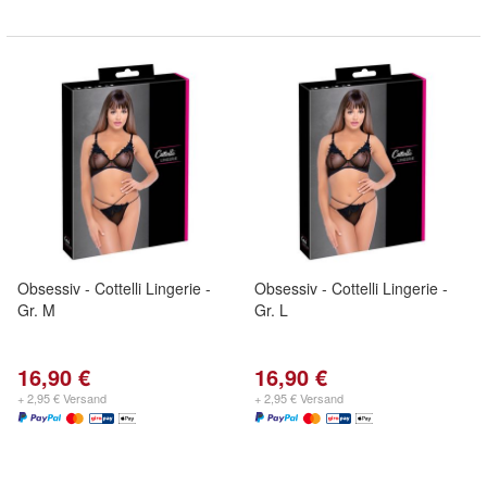
Obsessiv - Cottelli Lingerie -
Obsessiv - Cottelli Lingerie -
Gr. M
Gr. L
16,90 €
16,90 €
+ 2,95 € Versand
+ 2,95 € Versand