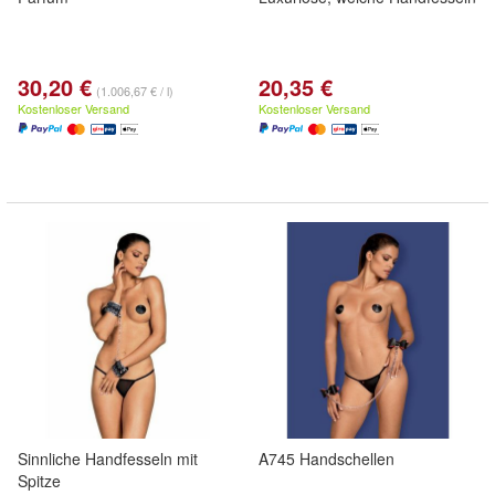
30,20 €
20,35 €
(1.006,67 € / l)
Kostenloser Versand
Kostenloser Versand
Sinnliche Handfesseln mit
A745 Handschellen
Spitze