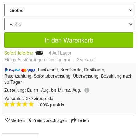
In den Warenkorb
Sofort lieferbar
4
Auf Lager
Einige Ausführungen nicht lagernd.
2
 verkauft
, Lastschrift, Kreditkarte, Debitkarte,
Ratenzahlung, Sofortüberweisung, Überweisung, Bezahlung nach
30 Tagen
Zustellung:
Di, 11. Aug. bis Mi, 12. Aug.
Verkäufer:
247Group_de
100% positiv
Merken
Preis vorschlagen
Teilen