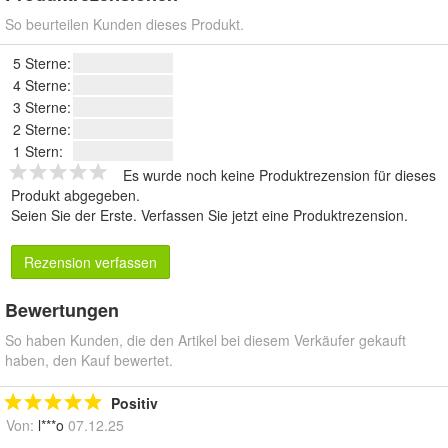
So beurteilen Kunden dieses Produkt.
5 Sterne:
4 Sterne:
3 Sterne:
2 Sterne:
1 Stern:
Es wurde noch keine Produktrezension für dieses
Produkt abgegeben.
Seien Sie der Erste.
Verfassen Sie jetzt eine Produktrezension
.
Rezension verfassen
Bewertungen
So haben Kunden, die den Artikel bei diesem Verkäufer gekauft
haben, den Kauf bewertet.
Positiv
Von:
l***o
07.12.25