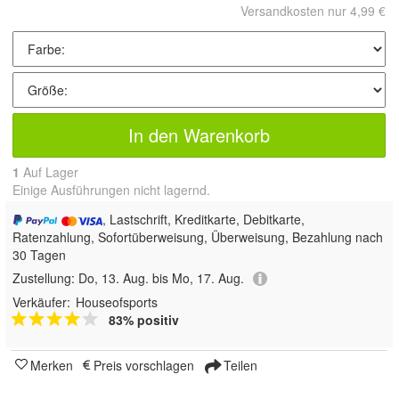
Versandkosten nur 4,99 €
In den Warenkorb
1
Auf Lager
Einige Ausführungen nicht lagernd.
, Lastschrift, Kreditkarte, Debitkarte,
Ratenzahlung, Sofortüberweisung, Überweisung, Bezahlung nach
30 Tagen
Zustellung:
Do, 13. Aug. bis Mo, 17. Aug.
Verkäufer:
Houseofsports
83% positiv
Merken
Preis vorschlagen
Teilen