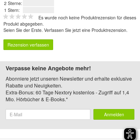
2 Sterne:
1 Stern:
Es wurde noch keine Produktrezension für dieses
Produkt abgegeben.
Seien Sie der Erste.
Verfassen Sie jetzt eine Produktrezension
.
Rezension verfassen
Verpasse keine Angebote mehr!
Abonniere jetzt unseren Newsletter und erhalte exklusive
Rabatte und Neuigkeiten.
Extra-Bonus: 60 Tage Nextory kostenlos - Zugriff auf 1,4
Mio. Hörbücher & E-Books.*
Anmelden