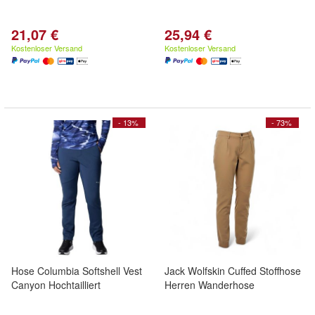
21,07 €
25,94 €
Kostenloser Versand
Kostenloser Versand
- 13%
- 73%
Hose Columbia Softshell Vest
Jack Wolfskin Cuffed Stoffhose
Canyon Hochtailliert
Herren Wanderhose