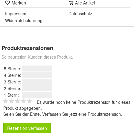
Merken
Alle Artikel
Impressum
Datenschutz
Widerrufsbelehrung
Produktrezensionen
So beurteilen Kunden dieses Produkt.
5 Sterne:
4 Sterne:
3 Sterne:
2 Sterne:
1 Stern:
Es wurde noch keine Produktrezension für dieses
Produkt abgegeben.
Seien Sie der Erste.
Verfassen Sie jetzt eine Produktrezension
.
Rezension verfassen