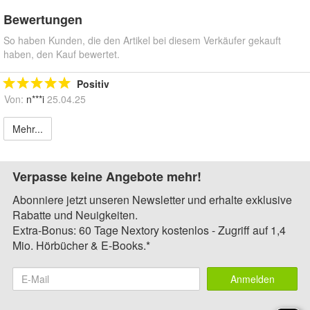
Bewertungen
So haben Kunden, die den Artikel bei diesem Verkäufer gekauft
haben, den Kauf bewertet.
Positiv
Von:
n***i
25.04.25
Mehr...
Verpasse keine Angebote mehr!
Abonniere jetzt unseren Newsletter und erhalte exklusive
Rabatte und Neuigkeiten.
Extra-Bonus: 60 Tage Nextory kostenlos - Zugriff auf 1,4
Mio. Hörbücher & E-Books.*
Anmelden