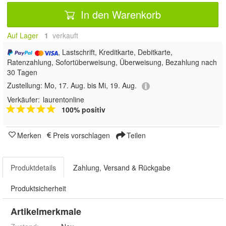
In den Warenkorb
Auf Lager
1
 verkauft
, Lastschrift, Kreditkarte, Debitkarte,
Ratenzahlung, Sofortüberweisung, Überweisung, Bezahlung nach
30 Tagen
Zustellung:
Mo, 17. Aug. bis Mi, 19. Aug.
Verkäufer:
laurentonline
100% positiv
Merken
Preis vorschlagen
Teilen
Produktdetails
Zahlung, Versand & Rückgabe
Produktsicherheit
Artikelmerkmale