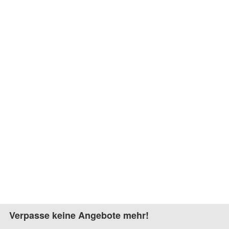
Verpasse keine Angebote mehr!