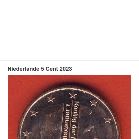
Niederlande 5 Cent 2023