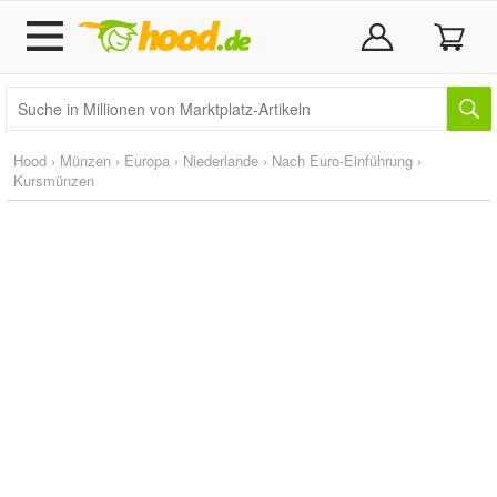
Hood
›
Münzen
›
Europa
›
Niederlande
›
Nach Euro-Einführung
›
Kursmünzen