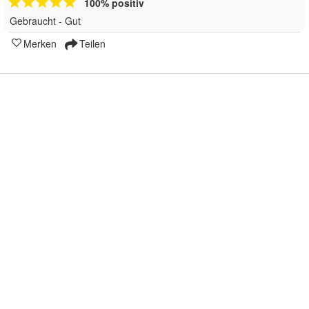
100% positiv
Gebraucht - Gut
Merken
Teilen