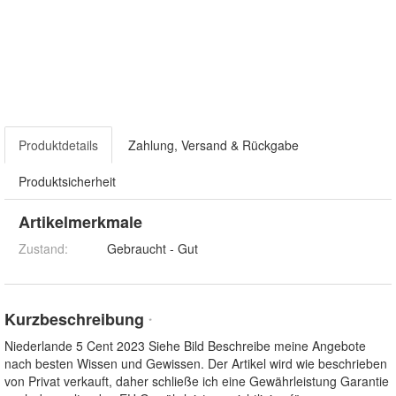
Produktdetails
Zahlung, Versand & Rückgabe
Produktsicherheit
Artikelmerkmale
Zustand:
Gebraucht - Gut
Kurzbeschreibung
*
Niederlande 5 Cent 2023 Siehe Bild Beschreibe meine Angebote
nach besten Wissen und Gewissen. Der Artikel wird wie beschrieben
von Privat verkauft, daher schließe ich eine Gewährleistung Garantie