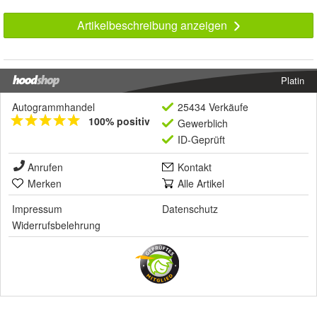
Artikelbeschreibung anzeigen
Platin
Autogrammhandel
25434 Verkäufe
100% positiv
Gewerblich
ID-Geprüft
Anrufen
Kontakt
Merken
Alle Artikel
Impressum
Datenschutz
Widerrufsbelehrung