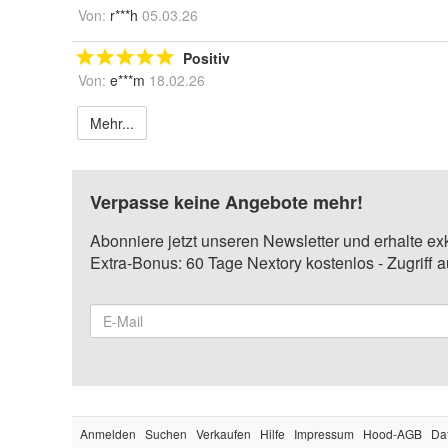
Von:
r***h
05.03.26
Positiv
Von:
e***m
18.02.26
Mehr...
Verpasse keine Angebote mehr!
Abonniere jetzt unseren Newsletter und erhalte ex
Extra-Bonus: 60 Tage Nextory kostenlos - Zugriff 
Anmelden
Suchen
Verkaufen
Hilfe
Impressum
Hood-AGB
Da