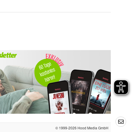
© 1999-2026
Hood Media GmbH