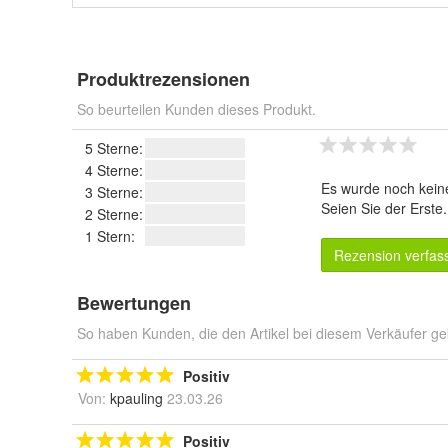
Produktrezensionen
So beurteilen Kunden dieses Produkt.
5 Sterne:
4 Sterne:
Es wurde noch kein
3 Sterne:
Seien Sie der Erste
2 Sterne:
1 Stern:
Rezension verfas
Bewertungen
So haben Kunden, die den Artikel bei diesem Verkäufer ge
Positiv
Von:
kpauling
23.03.26
Positiv