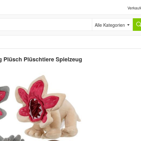
Verkauf
Alle Kategorien
Plüsch Plüschtiere Spielzeug