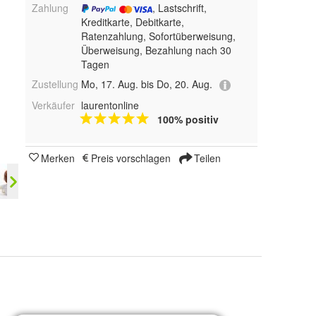
Zahlung
, Lastschrift,
Kreditkarte, Debitkarte,
Ratenzahlung, Sofortüberweisung,
Überweisung, Bezahlung nach 30
Tagen
Zustellung
Mo, 17. Aug. bis Do, 20. Aug.
Verkäufer
laurentonline
100% positiv
Merken
Preis vorschlagen
Teilen