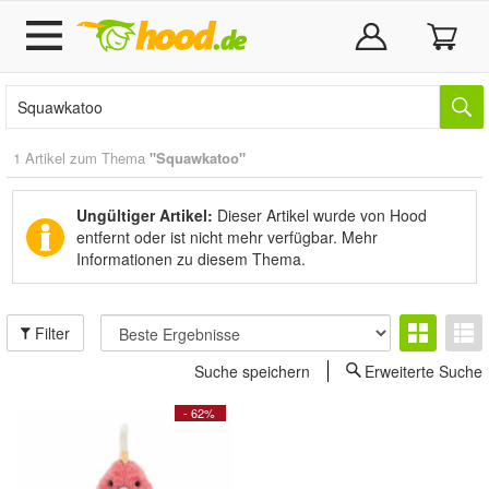
1 Artikel zum Thema
"Squawkatoo"
Ungültiger Artikel:
Dieser Artikel wurde von Hood
entfernt oder ist nicht mehr verfügbar.
Mehr
Informationen zu diesem Thema.
Filter
Suche speichern
Erweiterte Suche
- 62%