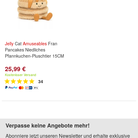
Jelly
Cat
Amuseables
Fran
Pancakes Niedliches
Pfannkuchen-Pluschtier 15CM
25,99 €
Kostenloser Versand
34
Verpasse keine Angebote mehr!
Abonniere jetzt unseren Newsletter und erhalte exklusive