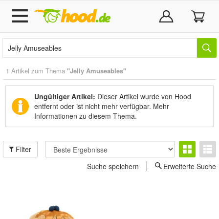
1 Artikel zum Thema
"Jelly Amuseables"
Ungültiger Artikel:
Dieser Artikel wurde von Hood
entfernt oder ist nicht mehr verfügbar.
Mehr
Informationen zu diesem Thema.
Filter
Suche speichern
Erweiterte Suche