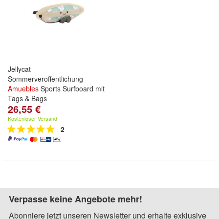
Jellycat
Sommerveroffentlichung
Amuebles
Sports Surfboard mit
Tags & Bags
26,55 €
Kostenloser Versand
2
Verpasse keine Angebote mehr!
Abonniere jetzt unseren Newsletter und erhalte exklusive