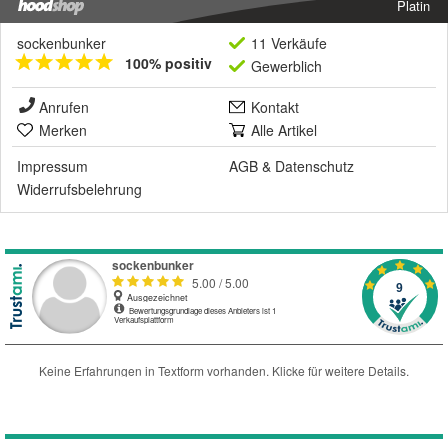
Platin
sockenbunker
11 Verkäufe
100% positiv
Gewerblich
Anrufen
Kontakt
Merken
Alle Artikel
Impressum
AGB
&
Datenschutz
Widerrufsbelehrung