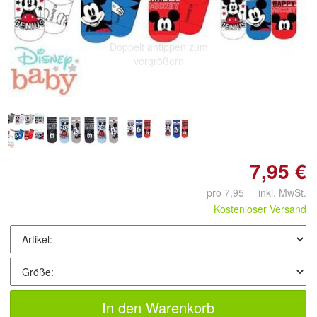
Doppelt antippen zum
vergrößern
7,95 €
pro 7,95 inkl. MwSt.
Kostenloser Versand
In den Warenkorb