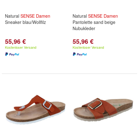
Natural
SENSE
Damen
Natural
SENSE
Damen
Sneaker blau/Wollfilz
Pantolette sand beige
Nubukleder
55,96 €
55,96 €
Kostenloser Versand
Kostenloser Versand