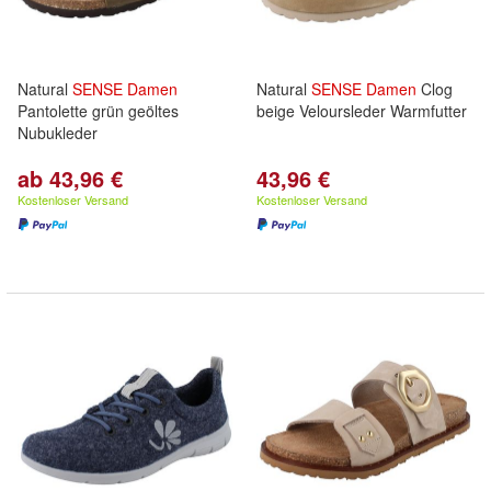
Natural
SENSE
Damen
Natural
SENSE
Damen
Clog
Pantolette grün geöltes
beige Veloursleder Warmfutter
Nubukleder
ab 43,96 €
43,96 €
Kostenloser Versand
Kostenloser Versand