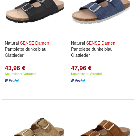
Natural
SENSE
Damen
Natural
SENSE
Damen
Pantolette dunkelblau
Pantolette dunkelblau
Glattleder
Glattleder
43,96 €
47,96 €
Kostenloser Versand
Kostenloser Versand