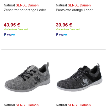
Natural
SENSE
Damen
Natural
SENSE
Damen
Zehentrenner orange Leder
Pantolette orange Leder
43,95 €
39,96 €
Kostenloser Versand
Kostenloser Versand
Natural
SENSE
Damen
Natural
SENSE
Damen