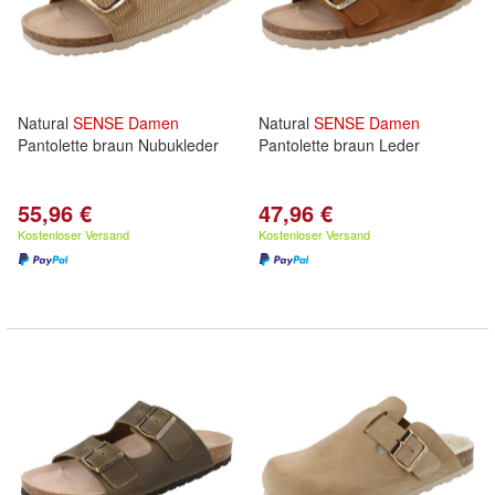
Natural
SENSE
Damen
Natural
SENSE
Damen
Pantolette braun Nubukleder
Pantolette braun Leder
55,96 €
47,96 €
Kostenloser Versand
Kostenloser Versand