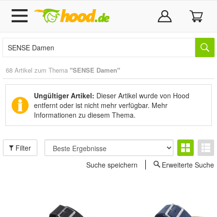
68 Artikel zum Thema
"SENSE Damen"
Ungültiger Artikel:
Dieser Artikel wurde von Hood
entfernt oder ist nicht mehr verfügbar.
Mehr
Informationen zu diesem Thema.
Filter
Suche speichern
Erweiterte Suche