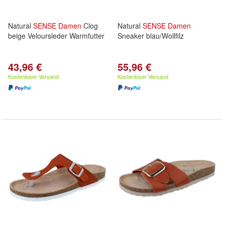
Natural
SENSE
Damen
Clog
Natural
SENSE
Damen
beige Veloursleder Warmfutter
Sneaker blau/Wollfilz
43,96 €
55,96 €
Kostenloser Versand
Kostenloser Versand