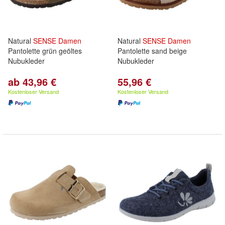
Natural
SENSE
Damen
Natural
SENSE
Damen
Pantolette grün geöltes
Pantolette sand beige
Nubukleder
Nubukleder
ab 43,96 €
55,96 €
Kostenloser Versand
Kostenloser Versand