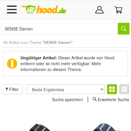
69 Artikel zum Thema
"SENSE Damen"
Ungültiger Artikel:
Dieser Artikel wurde von Hood
entfernt oder ist nicht mehr verfügbar.
Mehr
Informationen zu diesem Thema.
Filter
Suche speichern
Erweiterte Suche