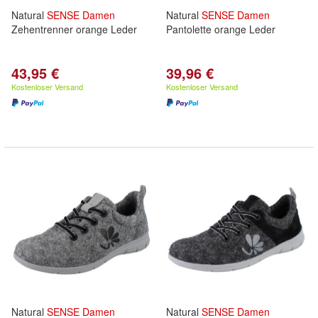
Natural
SENSE
Damen
Natural
SENSE
Damen
Zehentrenner orange Leder
Pantolette orange Leder
43,95 €
39,96 €
Kostenloser Versand
Kostenloser Versand
Natural
SENSE
Damen
Natural
SENSE
Damen