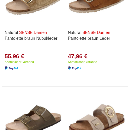
Natural
SENSE
Damen
Natural
SENSE
Damen
Pantolette braun Nubukleder
Pantolette braun Leder
55,96 €
47,96 €
Kostenloser Versand
Kostenloser Versand