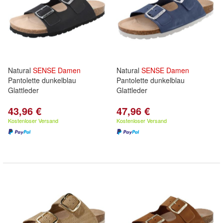
Natural
SENSE
Damen
Natural
SENSE
Damen
Pantolette dunkelblau
Pantolette dunkelblau
Glattleder
Glattleder
43,96 €
47,96 €
Kostenloser Versand
Kostenloser Versand