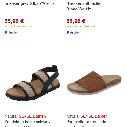
Sneaker grey Bilbao/Wollfilz
Sneaker anthracite
Bilbao/Wollfilz
55,96 €
55,96 €
Kostenloser Versand
Kostenloser Versand
Natural
SENSE
Damen
Natural
SENSE
Damen
Sandalette beige schwarz
Pantolette braun Leder