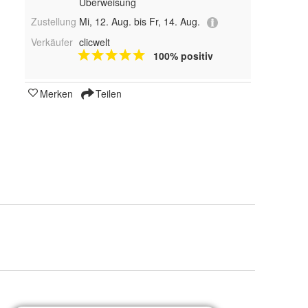
Überweisung
Zustellung
Mi, 12. Aug. bis Fr, 14. Aug.
Verkäufer
clicwelt
100% positiv
Merken
Teilen