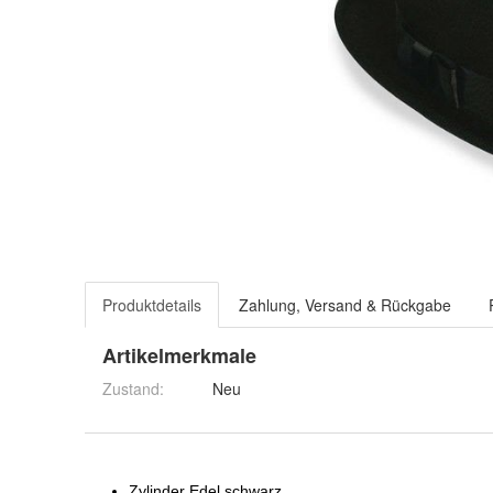
Produktdetails
Zahlung, Versand & Rückgabe
Artikelmerkmale
Zustand:
Neu