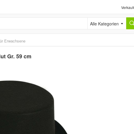
Verkauf
Alle Kategorien
ür Erwachsene
Hut Gr. 59 cm