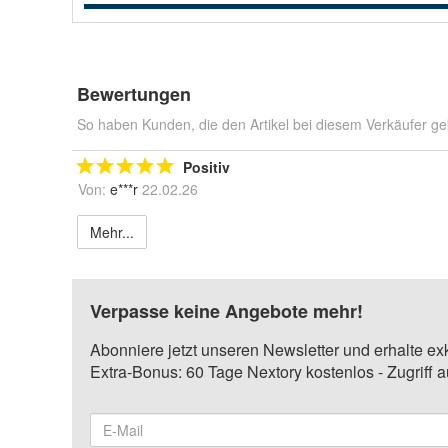
Bewertungen
So haben Kunden, die den Artikel bei diesem Verkäufer ge
Positiv
Von:
e***r
22.02.26
Mehr...
Verpasse keine Angebote mehr!
Abonniere jetzt unseren Newsletter und erhalte ex
Extra-Bonus: 60 Tage Nextory kostenlos - Zugriff 