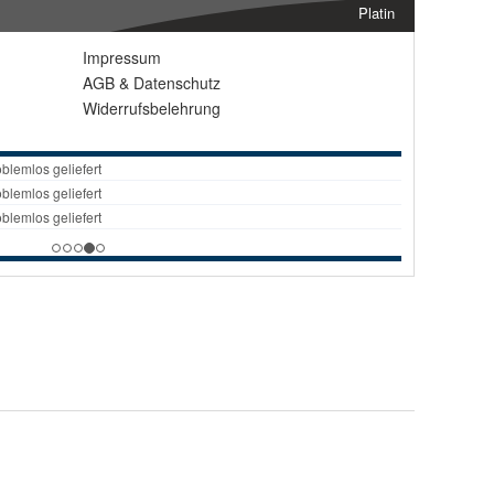
Platin
Impressum
AGB
&
Datenschutz
Widerrufsbelehrung