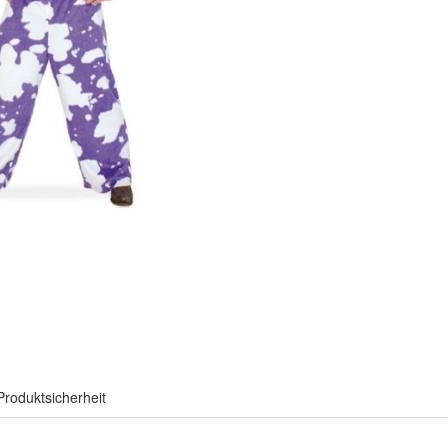
Produktsicherheit