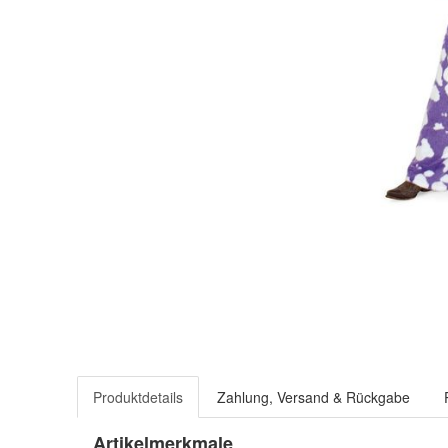
Produktdetails
Zahlung, Versand & Rückgabe
Artikelmerkmale