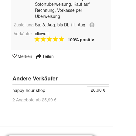
Sofortüberweisung,
Kauf auf
Rechnung, Vorkasse per
Überweisung
Zustellung
Sa, 8. Aug. bis Di, 11. Aug.
Verkäufer
clicwelt
100% positiv
Merken
Teilen
Andere Verkäufer
26,90 €
happy-hour-shop
2 Angebote ab 25,99 €