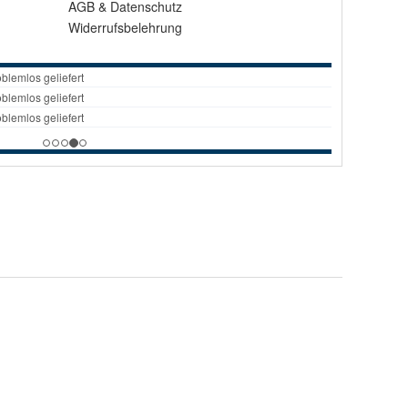
AGB
&
Datenschutz
Widerrufsbelehrung