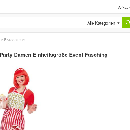
Verkauf
Alle Kategorien
ür Erwachsene
Party Damen Einheitsgröße Event Fasching