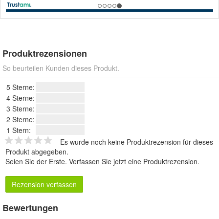
Produktrezensionen
So beurteilen Kunden dieses Produkt.
5 Sterne:
4 Sterne:
3 Sterne:
2 Sterne:
1 Stern:
Es wurde noch keine Produktrezension für dieses
Produkt abgegeben.
Seien Sie der Erste.
Verfassen Sie jetzt eine Produktrezension
.
Rezension verfassen
Bewertungen