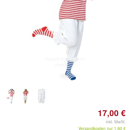
Doppelt antippen zum
vergrößern
17,00 €
inkl. MwSt.
Versandkosten nur 1,80 €