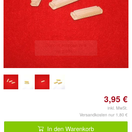
Doppelt antippen zum
vergrößern
3,95 €
inkl. MwSt.
Versandkosten nur 1,80 €
In den Warenkorb