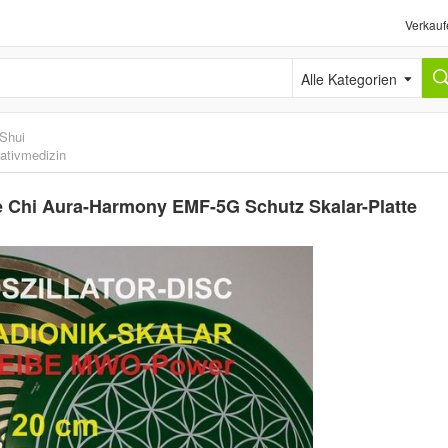
Verkauf
Alle Kategorien
Shui
nativmedizin
 Chi Aura-Harmony EMF-5G Schutz Skalar-Platte