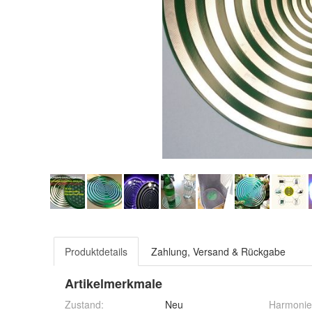
Produktdetails
Zahlung, Versand & Rückgabe
Artikelmerkmale
Zustand:
Neu
Harmonie-