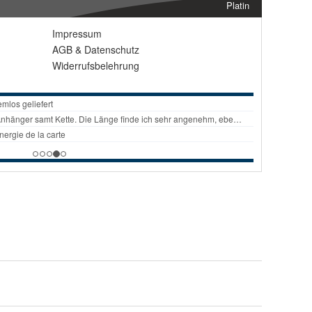
Platin
Impressum
AGB
&
Datenschutz
Widerrufsbelehrung