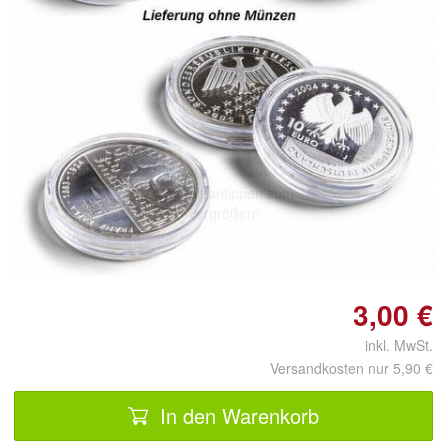
Doppelt antippen zum
vergrößern
3,00 €
inkl. MwSt.
Versandkosten nur 5,90 €
In den Warenkorb