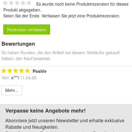
Es wurde noch keine Produktrezension für dieses
Produkt abgegeben.
Seien Sie der Erste.
Verfassen Sie jetzt eine Produktrezension
.
Rezension verfassen
Bewertungen
So haben Kunden, die den Artikel bei diesem Verkäufer gekauft
haben, den Kauf bewertet.
Positiv
Von:
e***i
11.04.26
Mehr...
Verpasse keine Angebote mehr!
Abonniere jetzt unseren Newsletter und erhalte exklusive
Rabatte und Neuigkeiten.