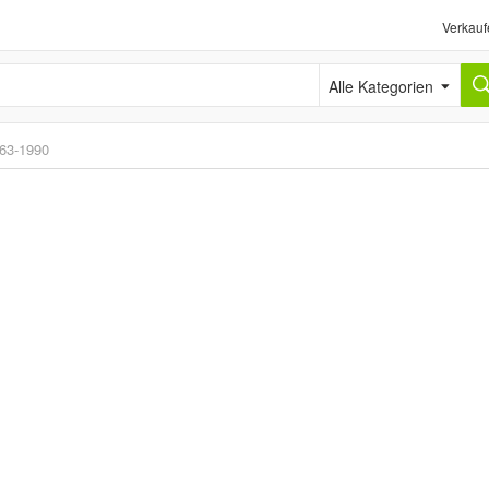
Verkauf
Alle Kategorien
63-1990