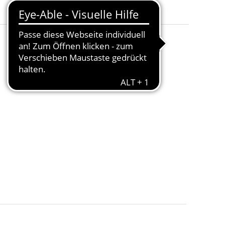
Merken
Preis vorschlagen
Teilen