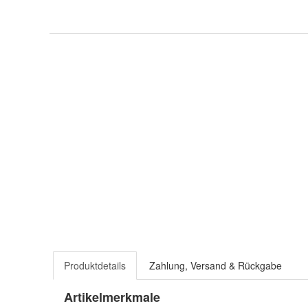
Produktdetails
Zahlung, Versand & Rückgabe
Artikelmerkmale