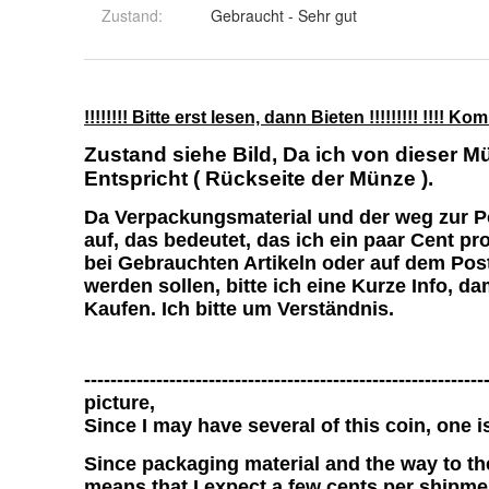
Zustand:
Gebraucht - Sehr gut