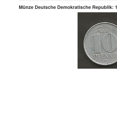
Münze Deutsche Demokratische Republik: 1