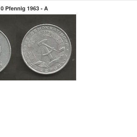
0 Pfennig 1963 - A