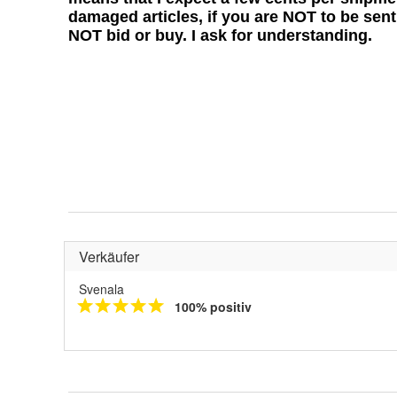
Verkäufer
Svenala
100% positiv