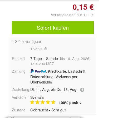
0,15 €
Versandkosten nur 1,00 €
Sofort kaufen
1
Stück verfügbar
1
verkauft
Restzeit
7 Tage 1 Stunde
bis 14. Aug. 2026,
15:46:04 MEZ
Zahlung
, Kreditkarte, Lastschrift,
Ratenzahlung, Vorkasse per
Überweisung
Zustellung
Di, 11. Aug. bis Do, 13. Aug.
Verkäufer
Svenala
100% positiv
Zustand
Gebraucht - Sehr gut