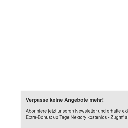
Verpasse keine Angebote mehr!
Abonniere jetzt unseren Newsletter und erhalte ex
Extra-Bonus: 60 Tage Nextory kostenlos - Zugriff 