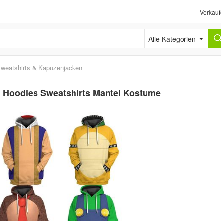
Verkauf
Alle Kategorien
weatshirts & Kapuzenjacken
D Hoodies Sweatshirts Mantel Kostume