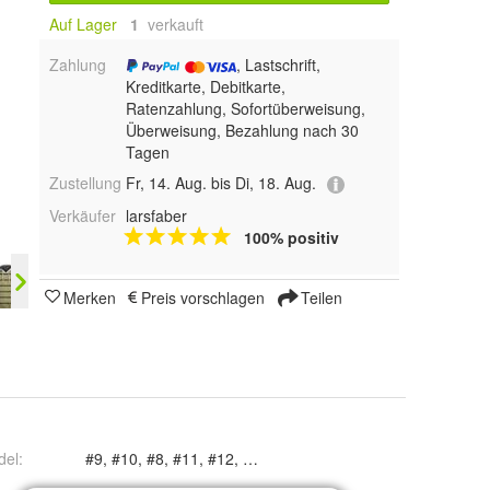
Auf Lager
1
 verkauft
Zahlung
, Lastschrift,
Kreditkarte, Debitkarte,
Ratenzahlung, Sofortüberweisung,
Überweisung, Bezahlung nach 30
Tagen
Zustellung
Fr, 14. Aug. bis Di, 18. Aug.
Verkäufer
larsfaber
100% positiv
Merken
Preis vorschlagen
Teilen
del
: