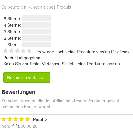
So beurteilen Kunden dieses Produkt.
5 Sterne:
4 Sterne:
3 Sterne:
2 Sterne:
1 Stern:
Es wurde noch keine Produktrezension für dieses
Produkt abgegeben.
Seien Sie der Erste.
Verfassen Sie jetzt eine Produktrezension
.
Rezension verfassen
Bewertungen
So haben Kunden, die den Artikel bei diesem Verkäufer gekauft
haben, den Kauf bewertet.
Positiv
Von:
r***a
06.06.26