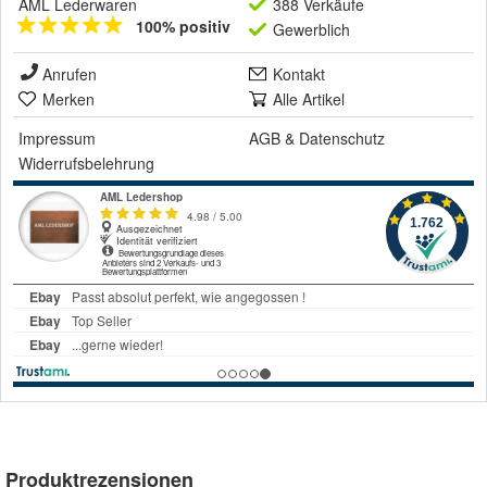
AML Lederwaren
388 Verkäufe
100% positiv
Gewerblich
Anrufen
Kontakt
Merken
Alle Artikel
Impressum
AGB
&
Datenschutz
Widerrufsbelehrung
Produktrezensionen