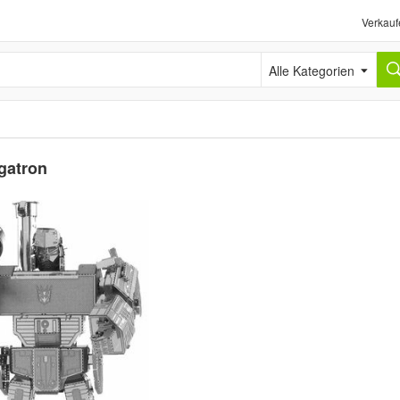
Verkauf
Alle Kategorien
gatron