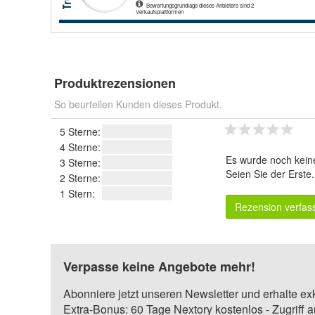
Produktrezensionen
So beurteilen Kunden dieses Produkt.
5 Sterne:
4 Sterne:
Es wurde noch kein
3 Sterne:
Seien Sie der Erste
2 Sterne:
1 Stern:
Rezension verfas
Verpasse keine Angebote mehr!
Abonniere jetzt unseren Newsletter und erhalte ex
Extra-Bonus: 60 Tage Nextory kostenlos - Zugriff 