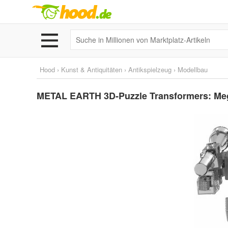
Hood
›
Kunst & Antiquitäten
›
Antikspielzeug
›
Modellbau
METAL EARTH 3D-Puzzle Transformers: Me